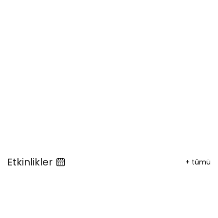
Etkinlikler
+
tümü